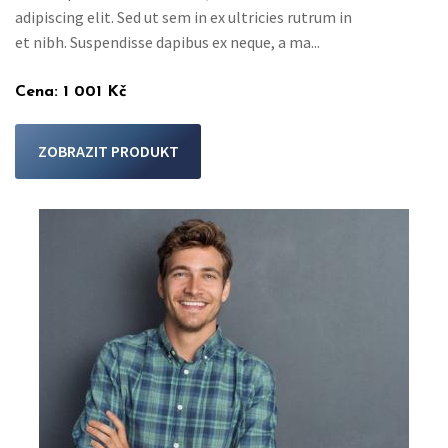
adipiscing elit. Sed ut sem in ex ultricies rutrum in
et nibh. Suspendisse dapibus ex neque, a ma...
Cena:
1 001 Kč
ZOBRAZIT PRODUKT