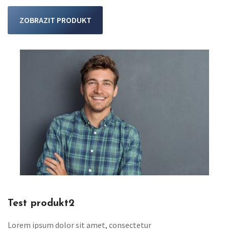
ZOBRAZIT PRODUKT
Test produkt2
Lorem ipsum dolor sit amet, consectetur