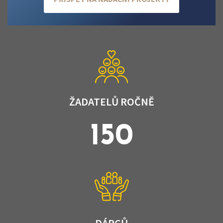
ŽADATELŮ ROČNĚ
150