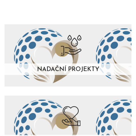
NADAČNÍ PROJEKTY