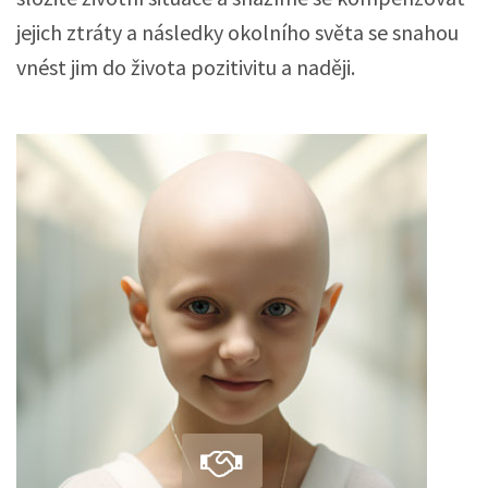
jejich ztráty a následky okolního světa se snahou
vnést jim do života pozitivitu a naději.