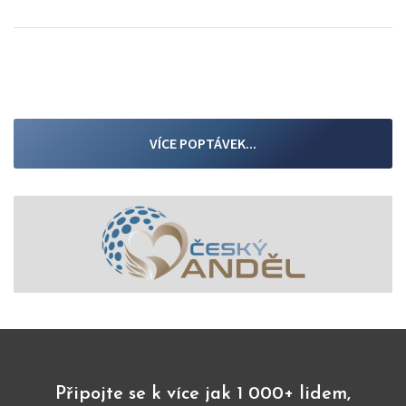
VÍCE POPTÁVEK...
Připojte se k více jak 1 000+ lidem,