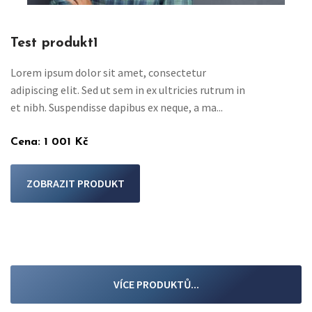
Test produkt1
Lorem ipsum dolor sit amet, consectetur
adipiscing elit. Sed ut sem in ex ultricies rutrum in
et nibh. Suspendisse dapibus ex neque, a ma...
Cena:
1 001 Kč
ZOBRAZIT PRODUKT
VÍCE PRODUKTŮ...