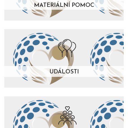
MATERIÁLNÍ POMOC
UDÁLOSTI