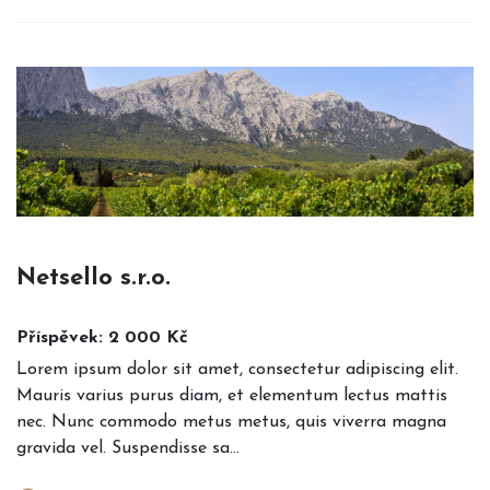
Netsello s.r.o.
Příspěvek: 2 000 Kč
Lorem ipsum dolor sit amet, consectetur adipiscing elit.
Mauris varius purus diam, et elementum lectus mattis
nec. Nunc commodo metus metus, quis viverra magna
gravida vel. Suspendisse sa...