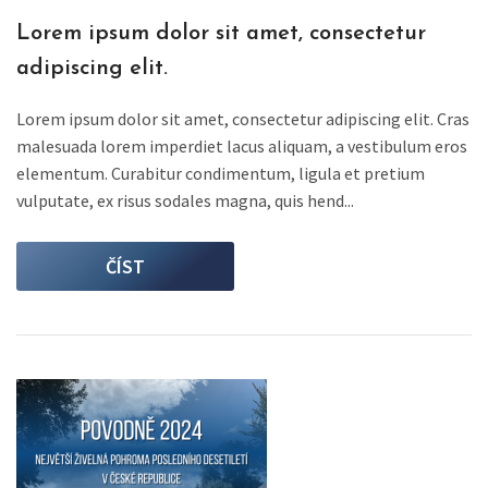
Lorem ipsum dolor sit amet, consectetur
adipiscing elit.
Lorem ipsum dolor sit amet, consectetur adipiscing elit. Cras
malesuada lorem imperdiet lacus aliquam, a vestibulum eros
elementum. Curabitur condimentum, ligula et pretium
vulputate, ex risus sodales magna, quis hend...
ČÍST