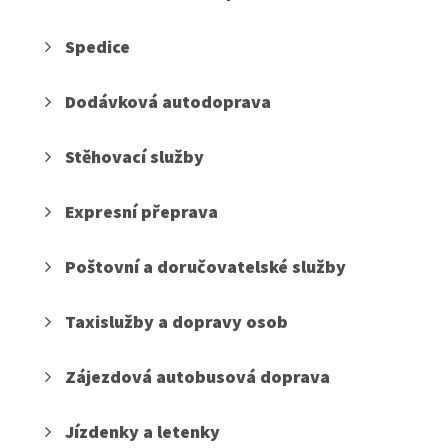
Spedice
Dodávková autodoprava
Stěhovací služby
Expresní přeprava
Poštovní a doručovatelské služby
Taxislužby a dopravy osob
Zájezdová autobusová doprava
Jízdenky a letenky