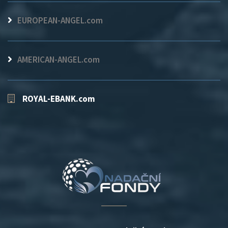
EUROPEAN-ANGEL.com
AMERICAN-ANGEL.com
ROYAL-EBANK.com