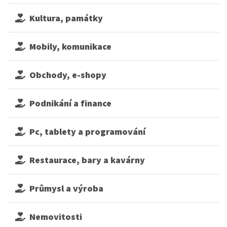
Kultura, památky
Mobily, komunikace
Obchody, e-shopy
Podnikání a finance
Pc, tablety a programování
Restaurace, bary a kavárny
Průmysl a výroba
Nemovitosti