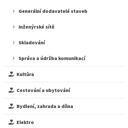
Generální dodavatelé staveb
Inženýrské sítě
Skladování
Správa a údržba komunikací
Kultůra
Cestování a ubytování
Bydlení, zahrada a dílna
Elektro