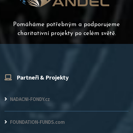
Pomáháme potřebným a podporujeme
charitativní projekty po celém světě.
Partneři & Projekty
NADACNI-FONDY.cz
FOUNDATION-FUNDS.com