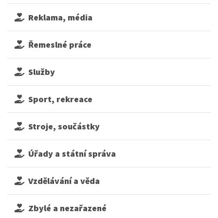
Reklama, média
Řemeslné práce
Služby
Sport, rekreace
Stroje, součástky
Úřady a státní správa
Vzdělávání a věda
Zbylé a nezařazené