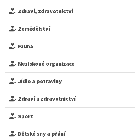
Zdraví, zdravotnictví
Zemědělství
Fauna
Neziskové organizace
Jídlo a potraviny
Zdraví a zdravotnictví
Sport
Dětské sny a přání