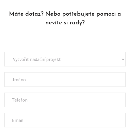
Máte dotaz? Nebo potřebujete pomoci a
nevíte si rady?