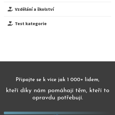
Vzdělání a školství
Test kategorie
Připojte se k více jak 1 000+ lidem,
kteří díky nám pomáhají těm, kteří to
opravdu potřebují.