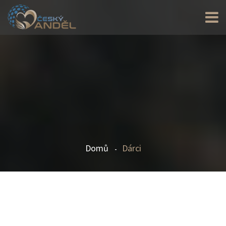
Domů
Dárci