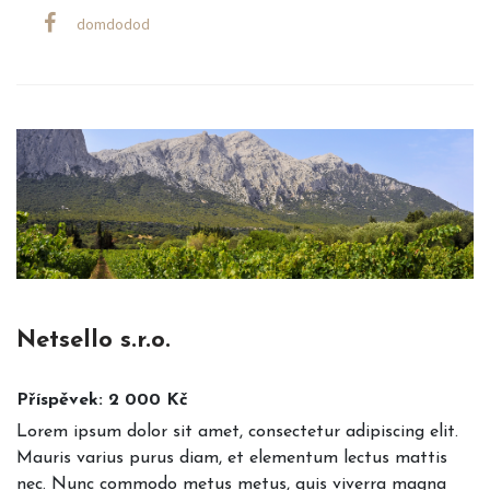
domdodod
Netsello s.r.o.
Příspěvek: 2 000 Kč
Lorem ipsum dolor sit amet, consectetur adipiscing elit.
Mauris varius purus diam, et elementum lectus mattis
nec. Nunc commodo metus metus, quis viverra magna