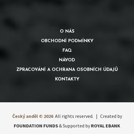
O NÁS
OBCHODNÍ PODMÍNKY
FAQ
NÁVOD
ZPRACOVÁNÍ A OCHRANA OSOBNÍCH ÚDAJŮ
KONTAKTY
Český anděl © 2026
All rights reserved. | Created by
FOUNDATION FUNDS
& Supported by
ROYAL EBANK