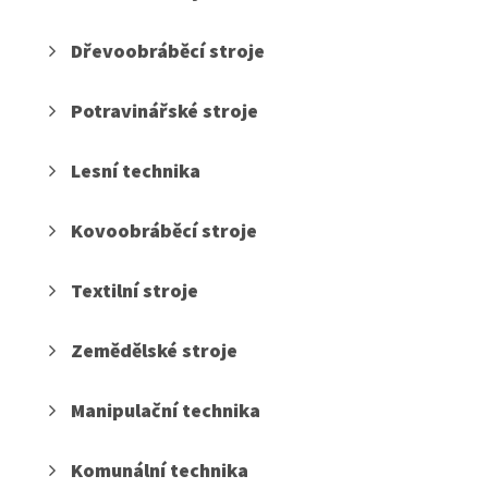
Dřevoobráběcí stroje
Potravinářské stroje
Lesní technika
Kovoobráběcí stroje
Textilní stroje
Zemědělské stroje
Manipulační technika
Komunální technika