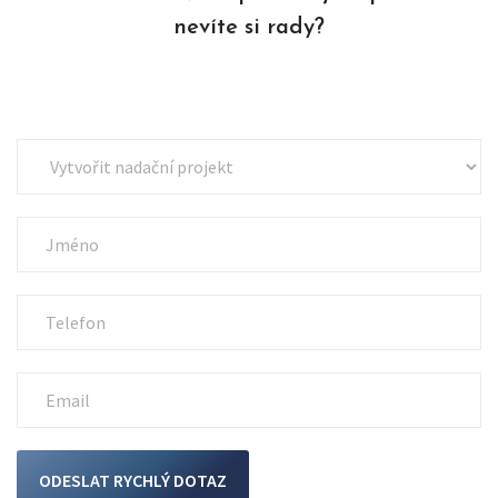
nevíte si rady?
ODESLAT RYCHLÝ DOTAZ