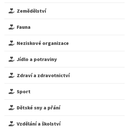
Zemědělství
Fauna
Neziskové organizace
Jídlo a potraviny
Zdraví a zdravotnictví
Sport
Dětské sny a přání
Vzdělání a školství