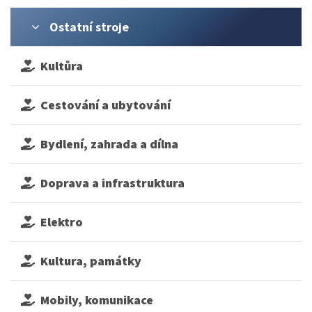
Ostatní stroje
Kultůra
Cestování a ubytování
Bydlení, zahrada a dílna
Doprava a infrastruktura
Elektro
Kultura, památky
Mobily, komunikace