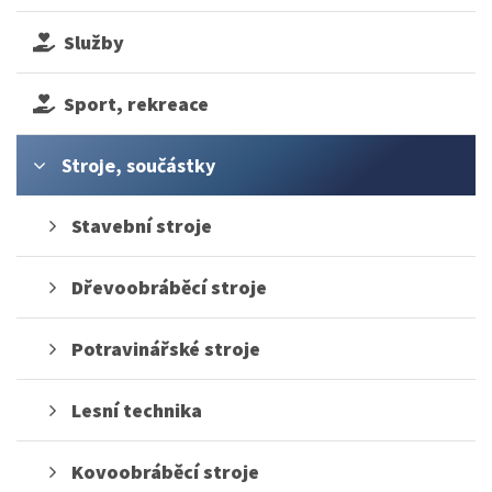
Služby
Sport, rekreace
Stroje, součástky
Stavební stroje
Dřevoobráběcí stroje
Potravinářské stroje
Lesní technika
Kovoobráběcí stroje