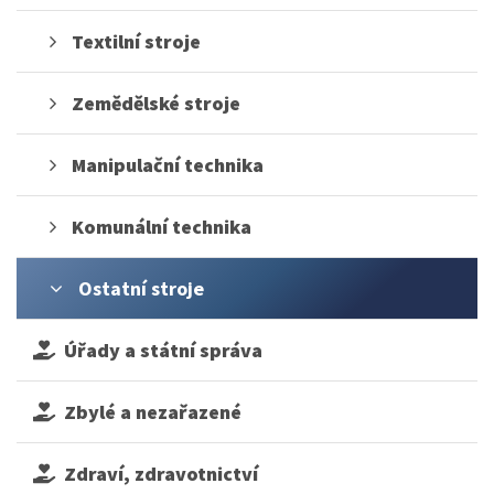
Textilní stroje
Zemědělské stroje
Manipulační technika
Komunální technika
Ostatní stroje
Úřady a státní správa
Zbylé a nezařazené
Zdraví, zdravotnictví