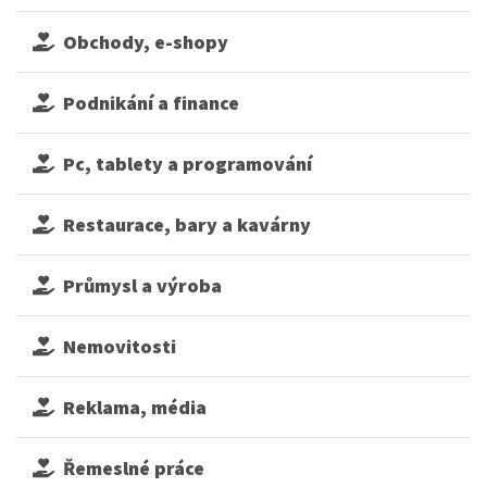
Obchody, e-shopy
Podnikání a finance
Pc, tablety a programování
Restaurace, bary a kavárny
Průmysl a výroba
Nemovitosti
Reklama, média
Řemeslné práce