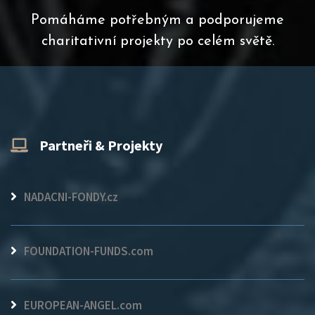
Pomáháme potřebným a podporujeme
charitativní projekty po celém světě.
Partneři & Projekty
NADACNI-FONDY.cz
FOUNDATION-FUNDS.com
EUROPEAN-ANGEL.com