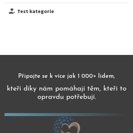
Test kategorie
Připojte se k více jak 1 000+ lidem,
kteří díky nám pomáhají těm, kteří to
opravdu potřebují.