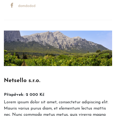
domdodod
Netsello s.r.o.
Příspěvek: 2 000 Kč
Lorem ipsum dolor sit amet, consectetur adipiscing elit.
Mauris varius purus diam, et elementum lectus mattis
nec. Nunc commodo metus metus, quis viverra magna