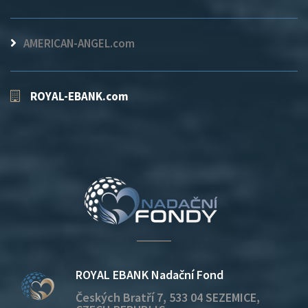
AMERICAN-ANGEL.com
ROYAL-EBANK.com
ROYAL EBANK Nadační Fond
Českých Bratří 7, 533 04 SEZEMICE,