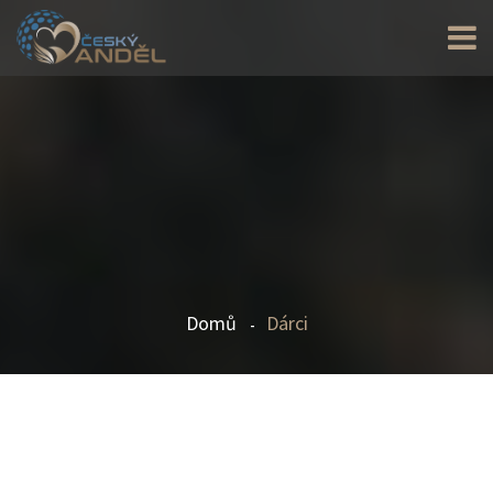
Domů
Dárci