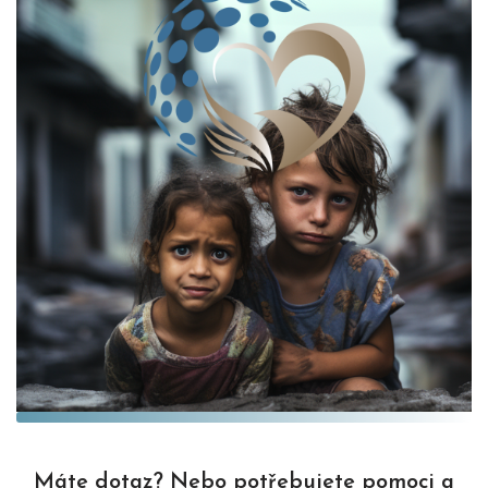
Máte dotaz? Nebo potřebujete pomoci a